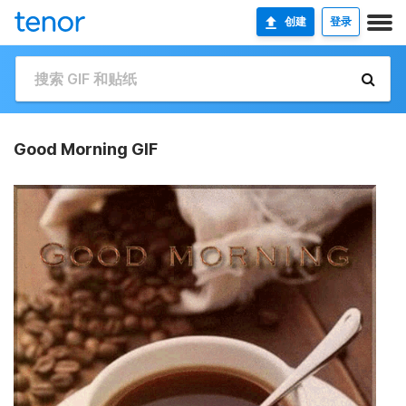
创建
登录
Good Morning GIF