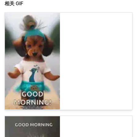
相关 GIF