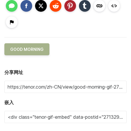
GOOD MORNING
分享网址
嵌入