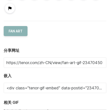
FAN ART
分享网址
嵌入
相关 GIF