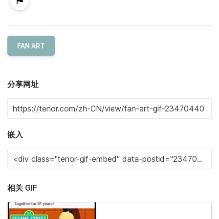
FAN ART
分享网址
嵌入
相关 GIF