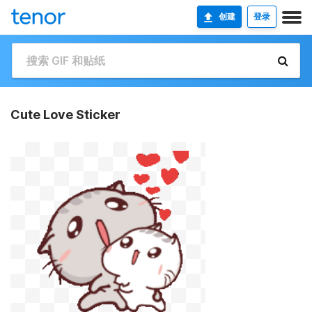
创建
登录
Cute Love Sticker