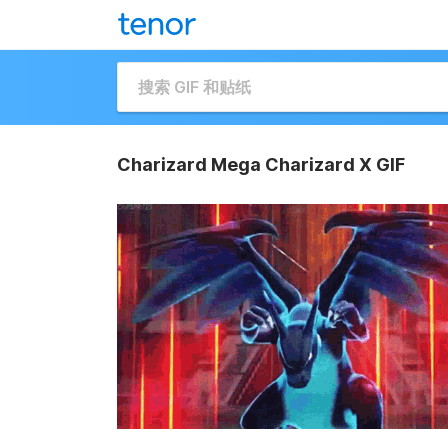
Charizard Mega Charizard X GIF