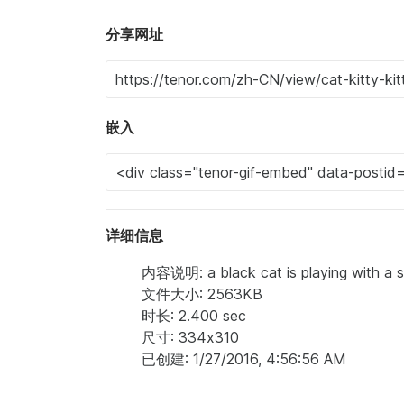
分享网址
嵌入
详细信息
内容说明: a black cat is playing with a 
文件大小: 2563KB
时长: 2.400 sec
尺寸: 334x310
已创建: 1/27/2016, 4:56:56 AM