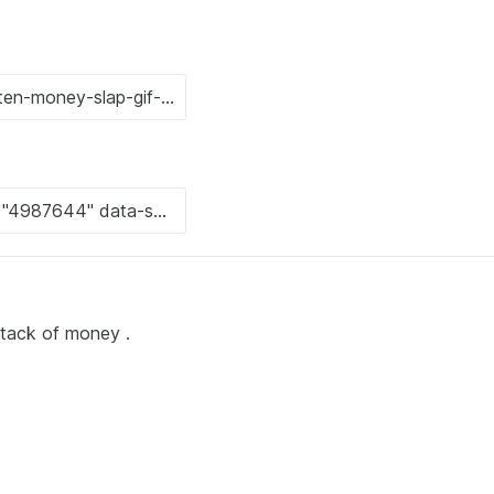
stack of money .