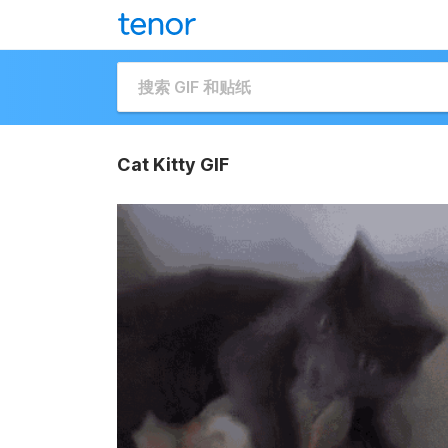
Cat Kitty GIF