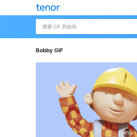
Bobby GIF