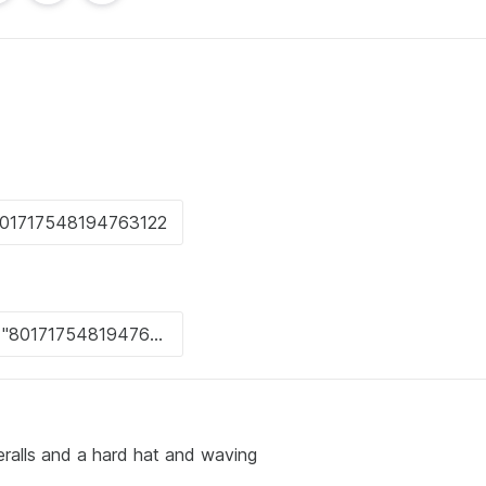
ralls and a hard hat and waving