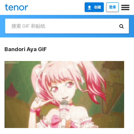
创建
登录
Bandori Aya GIF