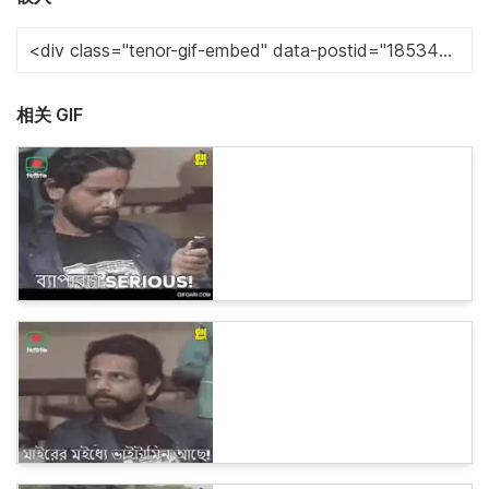
相关 GIF