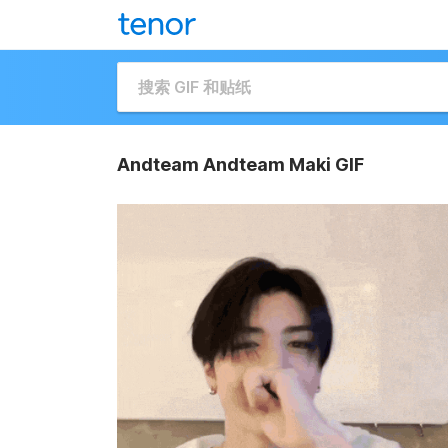
Andteam Andteam Maki GIF