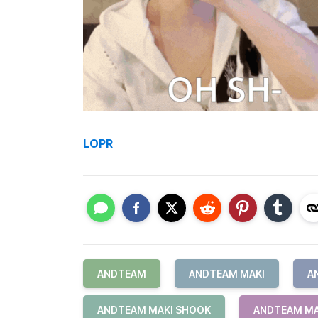
LOPR
ANDTEAM
ANDTEAM MAKI
A
ANDTEAM MAKI SHOOK
ANDTEAM MA