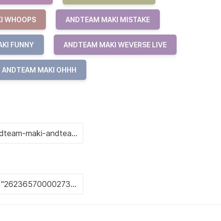
I WHOOPS
ANDTEAM MAKI MISTAKE
KI FUNNY
ANDTEAM MAKI WEVERSE LIVE
ANDTEAM MAKI OHHH