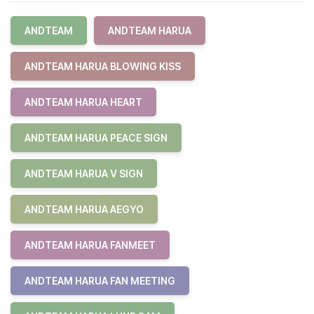
ANDTEAM
ANDTEAM HARUA
ANDTEAM HARUA BLOWING KISS
ANDTEAM HARUA HEART
ANDTEAM HARUA PEACE SIGN
ANDTEAM HARUA V SIGN
ANDTEAM HARUA AEGYO
ANDTEAM HARUA FANMEET
ANDTEAM HARUA FAN MEETING