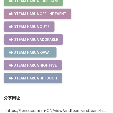
ANDTEAM HARUA LUNE CAM
ANDTEAM HARUA OFFLINE EVENT
ANDTEAM HARUA CUTE
ANDTEAM HARUA ADORABLE
ANDTEAM HARUA KAWAII
ANDTEAM HARUA HIGH FIVE
ANDTEAM HARUA HI TOUGH
分享网址