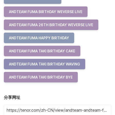
ANDTEAM FUMA BIRTHDAY WEVERSE LIVE
ANDTEAM FUMA 26TH BIRTHDAY WEVERSE LIVE
ANDTEAM FUMA HAPPY BIRTHDAY
ANDTEAM FUMA TAKI BIRTHDAY CAKE
ANDTEAM FUMA TAKI BIRTHDAY WAVING
ANDTEAM FUMA TAKI BIRTHDAY BYE
分享网址