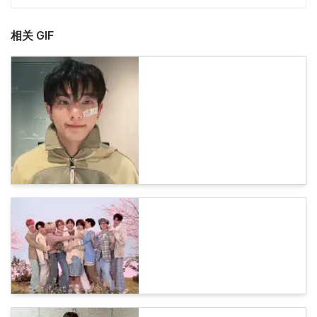
相关 GIF