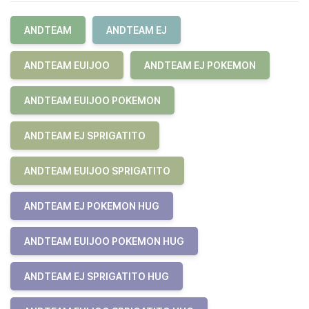
ANDTEAM
ANDTEAM EJ
ANDTEAM EUIJOO
ANDTEAM EJ POKEMON
ANDTEAM EUIJOO POKEMON
ANDTEAM EJ SPRIGATITO
ANDTEAM EUIJOO SPRIGATITO
ANDTEAM EJ POKEMON HUG
ANDTEAM EUIJOO POKEMON HUG
ANDTEAM EJ SPRIGATITO HUG