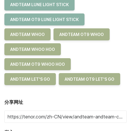
ANDTEAM LUNE LIGHT STICK
ANDTEAM OT9 LUNE LIGHT STICK
ANDTEAM WHOO
ANDTEAM OT9 WHOO
ANDTEAM WHOO HOO
ANDTEAM OT9 WHOO HOO
ANDTEAM LET'S GO
ANDTEAM OT9 LET'S GO
分享网址