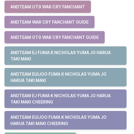
ANDTEAM OT9 WAR CRY FANCHANT
ANDTEAM WAR CRY FANCHANT GUIDE
ANDTEAM OT9 WAR CRY FANCHANT GUIDE
ANDTEAM EJ FUMA K NICHOLAS YUMA JO HARUA
TAKI MAKI
ANDTEAM EUIJOO FUMA K NICHOLAS YUMA JO
HARUA TAKI MAKI
ANDTEAM EJ FUMA K NICHOLAS YUMA JO HARUA
TAKI MAKI CHEERING
ANDTEAM EUIJOO FUMA K NICHOLAS YUMA JO
HARUA TAKI MAKI CHEERING