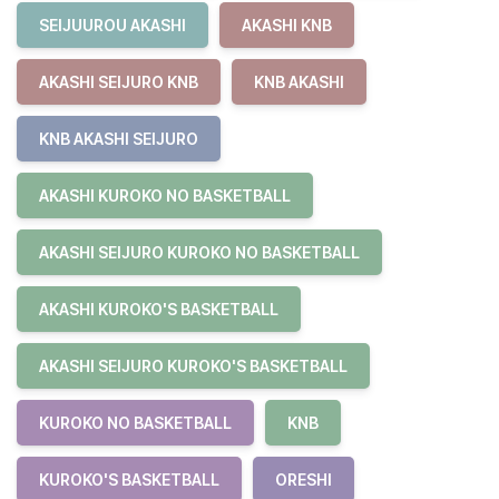
SEIJUUROU AKASHI
AKASHI KNB
AKASHI SEIJURO KNB
KNB AKASHI
KNB AKASHI SEIJURO
AKASHI KUROKO NO BASKETBALL
AKASHI SEIJURO KUROKO NO BASKETBALL
AKASHI KUROKO'S BASKETBALL
AKASHI SEIJURO KUROKO'S BASKETBALL
KUROKO NO BASKETBALL
KNB
KUROKO'S BASKETBALL
ORESHI