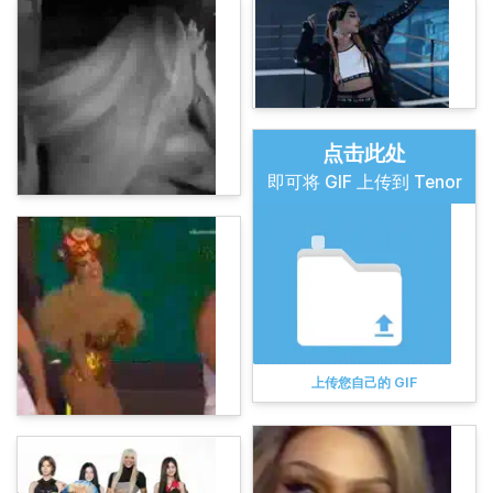
点击此处
即可将 GIF 上传到 Tenor
上传您自己的 GIF