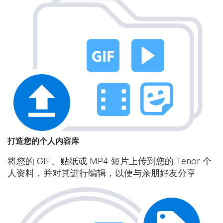
打造您的个人内容库
将您的 GIF、贴纸或 MP4 短片上传到您的 Tenor 个
人资料，并对其进行编辑，以便与亲朋好友分享