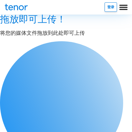
登录
拖放即可上传！
将您的媒体文件拖放到此处即可上传