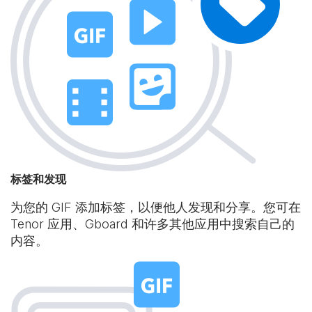
标签和发现
为您的 GIF 添加标签，以便他人发现和分享。您可在
Tenor 应用、Gboard 和许多其他应用中搜索自己的
内容。