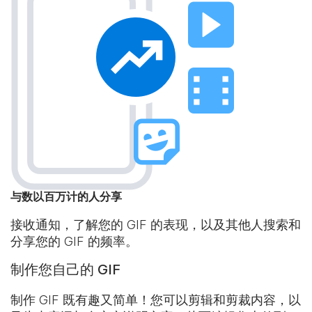
与数以百万计的人分享
接收通知，了解您的 GIF 的表现，以及其他人搜索和
分享您的 GIF 的频率。
制作您自己的 GIF
制作 GIF 既有趣又简单！您可以剪辑和剪裁内容，以