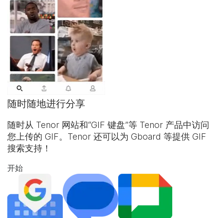
随时随地进行分享
随时从 Tenor 网站和“
GIF 键盘
”等 Tenor 产品中访问
您上传的 GIF。Tenor 还可以为 Gboard 等提供 GIF
搜索支持！
开始