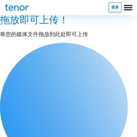
登录
拖放即可上传！
将您的媒体文件拖放到此处即可上传