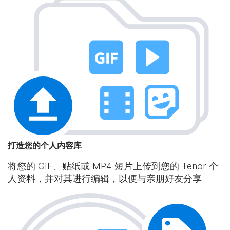
打造您的个人内容库
将您的 GIF、贴纸或 MP4 短片上传到您的 Tenor 个
人资料，并对其进行编辑，以便与亲朋好友分享