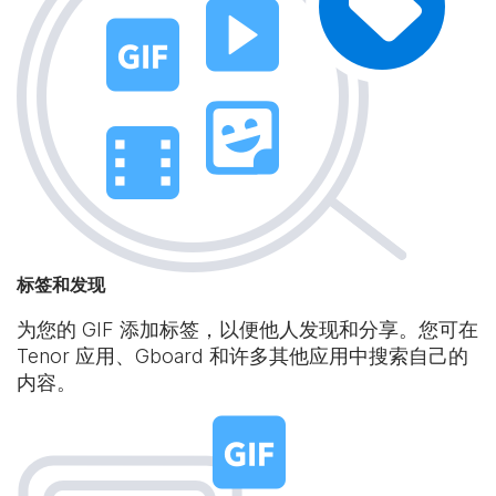
标签和发现
为您的 GIF 添加标签，以便他人发现和分享。您可在
Tenor 应用、Gboard 和许多其他应用中搜索自己的
内容。