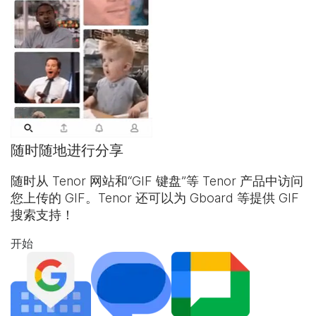
随时随地进行分享
随时从 Tenor 网站和“
GIF 键盘
”等 Tenor 产品中访问
您上传的 GIF。Tenor 还可以为 Gboard 等提供 GIF
搜索支持！
开始