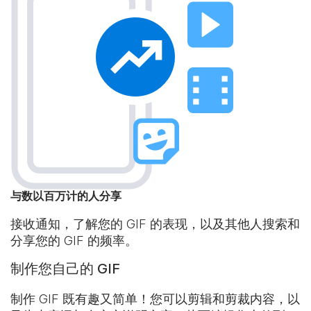
与数以百万计的人分享
接收通知，了解您的 GIF 的表现，以及其他人搜索和
分享您的 GIF 的频率。
制作您自己的 GIF
制作 GIF 既有趣又简单！您可以剪辑和剪裁内容，以