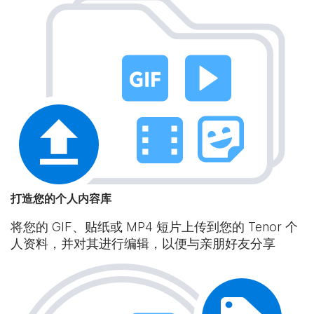
打造您的个人内容库
将您的 GIF、贴纸或 MP4 短片上传到您的 Tenor 个
人资料，并对其进行编辑，以便与亲朋好友分享