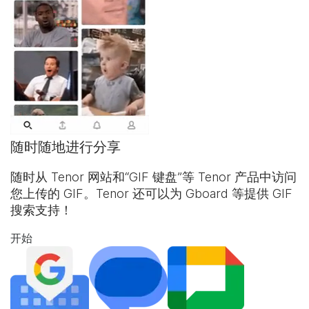
随时随地进行分享
随时从 Tenor 网站和“
GIF 键盘
”等 Tenor 产品中访问
您上传的 GIF。Tenor 还可以为 Gboard 等提供 GIF
搜索支持！
开始