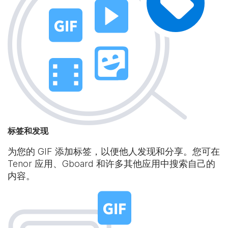
标签和发现
为您的 GIF 添加标签，以便他人发现和分享。您可在
Tenor 应用、Gboard 和许多其他应用中搜索自己的
内容。