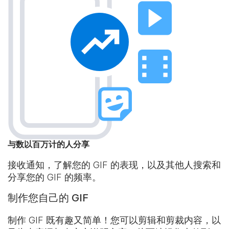
与数以百万计的人分享
接收通知，了解您的 GIF 的表现，以及其他人搜索和
分享您的 GIF 的频率。
制作您自己的 GIF
制作 GIF 既有趣又简单！您可以剪辑和剪裁内容，以