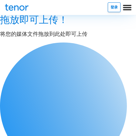
登录
拖放即可上传！
将您的媒体文件拖放到此处即可上传