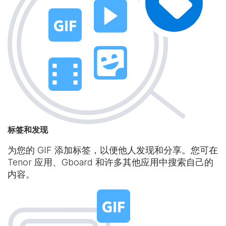
标签和发现
为您的 GIF 添加标签，以便他人发现和分享。您可在
Tenor 应用、Gboard 和许多其他应用中搜索自己的
内容。