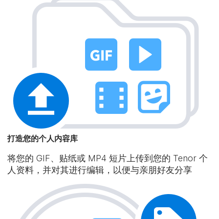
打造您的个人内容库
将您的 GIF、贴纸或 MP4 短片上传到您的 Tenor 个
人资料，并对其进行编辑，以便与亲朋好友分享