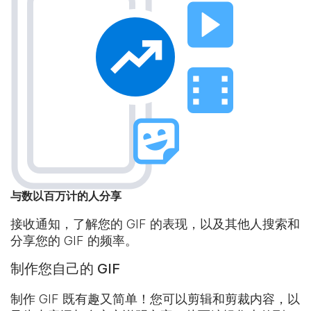
与数以百万计的人分享
接收通知，了解您的 GIF 的表现，以及其他人搜索和
分享您的 GIF 的频率。
制作您自己的 GIF
制作 GIF 既有趣又简单！您可以剪辑和剪裁内容，以