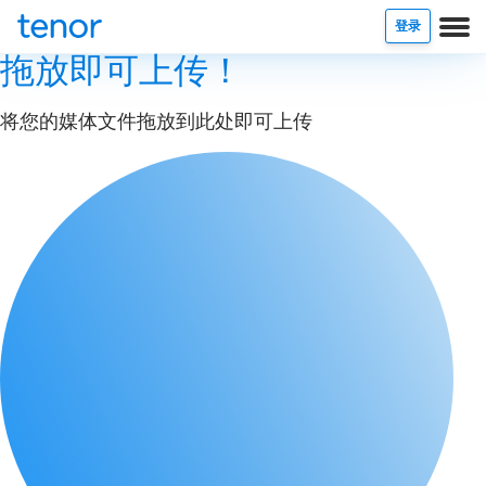
登录
拖放即可上传！
将您的媒体文件拖放到此处即可上传