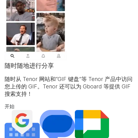
随时随地进行分享
随时从 Tenor 网站和“
GIF 键盘
”等 Tenor 产品中访问
您上传的 GIF。Tenor 还可以为 Gboard 等提供 GIF
搜索支持！
开始