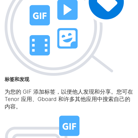
标签和发现
为您的 GIF 添加标签，以便他人发现和分享。您可在
Tenor 应用、Gboard 和许多其他应用中搜索自己的
内容。