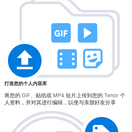
打造您的个人内容库
将您的 GIF、贴纸或 MP4 短片上传到您的 Tenor 个
人资料，并对其进行编辑，以便与亲朋好友分享