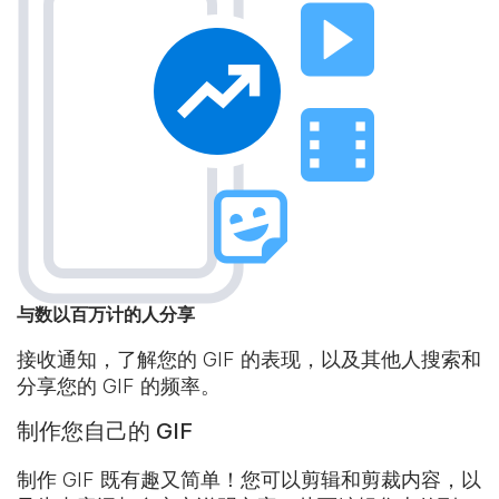
与数以百万计的人分享
接收通知，了解您的 GIF 的表现，以及其他人搜索和
分享您的 GIF 的频率。
制作您自己的 GIF
制作 GIF 既有趣又简单！您可以剪辑和剪裁内容，以