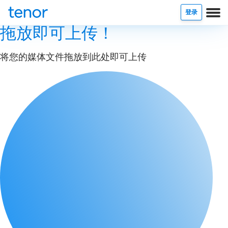
登录
拖放即可上传！
将您的媒体文件拖放到此处即可上传