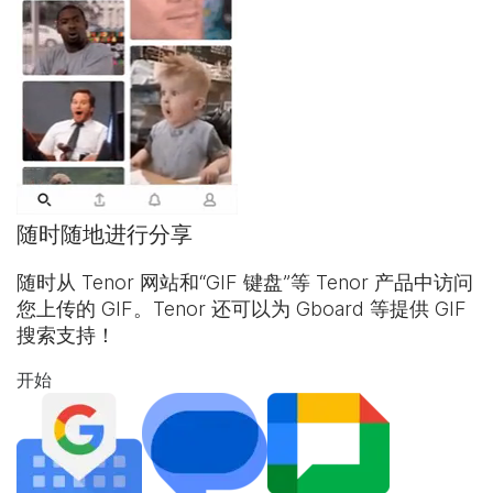
随时随地进行分享
随时从 Tenor 网站和“
GIF 键盘
”等 Tenor 产品中访问
您上传的 GIF。Tenor 还可以为 Gboard 等提供 GIF
搜索支持！
开始