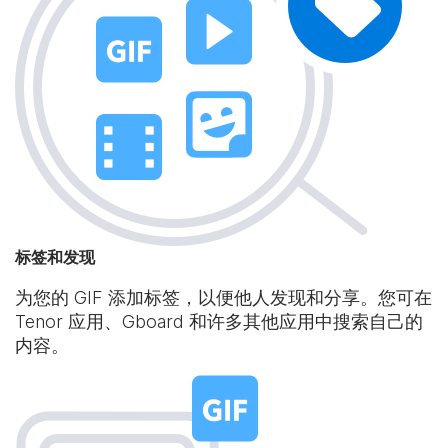
标签和发现
为您的 GIF 添加标签，以便他人发现和分享。您可在
Tenor 应用、Gboard 和许多其他应用中搜索自己的
内容。