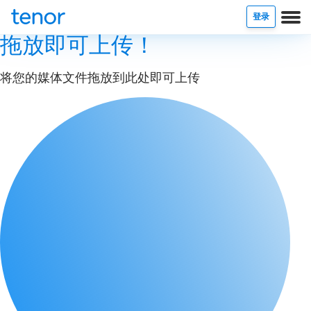
登录
拖放即可上传！
将您的媒体文件拖放到此处即可上传