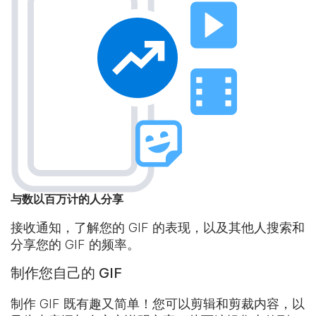
与数以百万计的人分享
接收通知，了解您的 GIF 的表现，以及其他人搜索和
分享您的 GIF 的频率。
制作您自己的 GIF
制作 GIF 既有趣又简单！您可以剪辑和剪裁内容，以