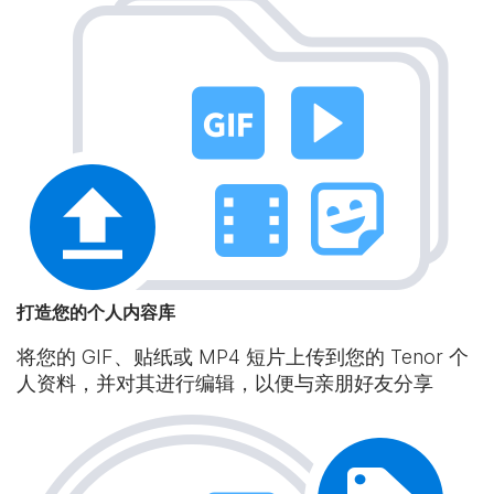
打造您的个人内容库
将您的 GIF、贴纸或 MP4 短片上传到您的 Tenor 个
人资料，并对其进行编辑，以便与亲朋好友分享