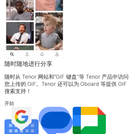
随时随地进行分享
随时从 Tenor 网站和“
GIF 键盘
”等 Tenor 产品中访问
您上传的 GIF。Tenor 还可以为 Gboard 等提供 GIF
搜索支持！
开始