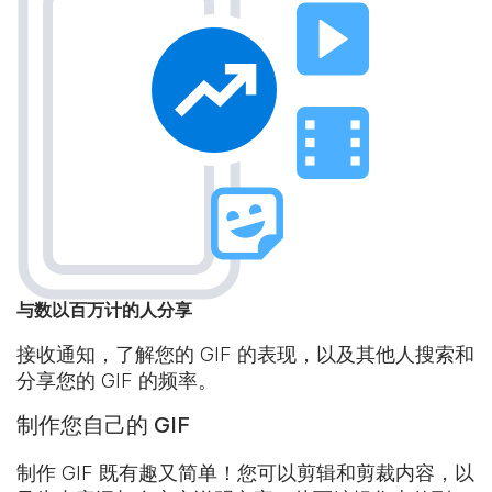
与数以百万计的人分享
接收通知，了解您的 GIF 的表现，以及其他人搜索和
分享您的 GIF 的频率。
制作您自己的 GIF
制作 GIF 既有趣又简单！您可以剪辑和剪裁内容，以