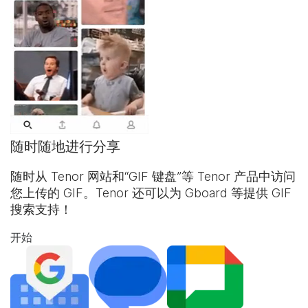
随时随地进行分享
随时从 Tenor 网站和“
GIF 键盘
”等 Tenor 产品中访问
您上传的 GIF。Tenor 还可以为 Gboard 等提供 GIF
搜索支持！
开始