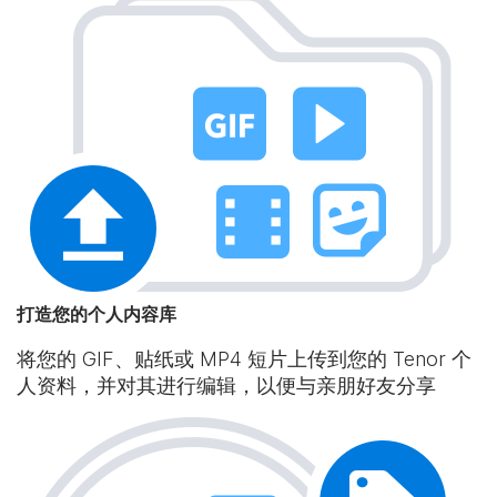
打造您的个人内容库
将您的 GIF、贴纸或 MP4 短片上传到您的 Tenor 个
人资料，并对其进行编辑，以便与亲朋好友分享