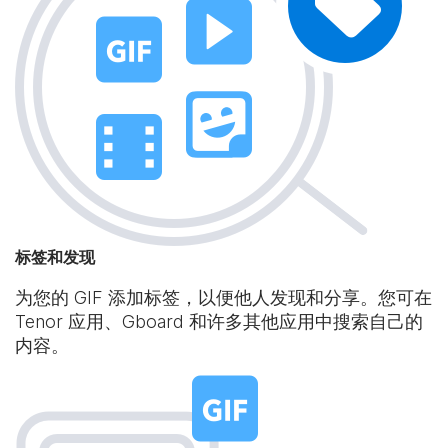
标签和发现
为您的 GIF 添加标签，以便他人发现和分享。您可在
Tenor 应用、Gboard 和许多其他应用中搜索自己的
内容。