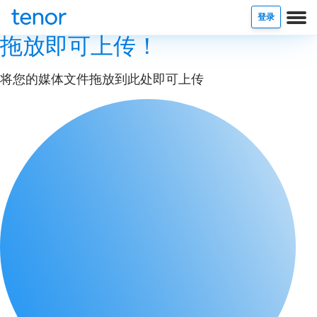
登录
拖放即可上传！
将您的媒体文件拖放到此处即可上传