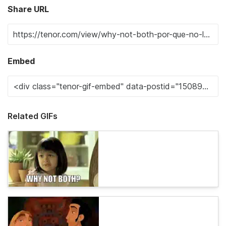
Share URL
Embed
Related GIFs