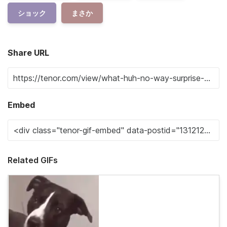
ショック
まさか
Share URL
Embed
Related GIFs