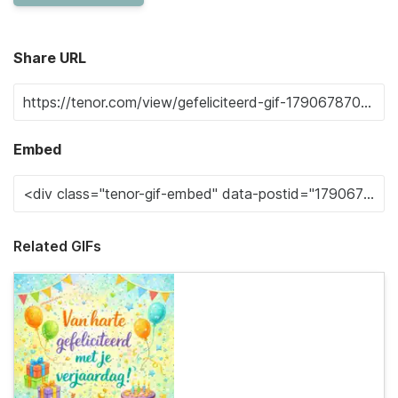
Share URL
Embed
Related GIFs