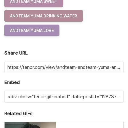
ANDTEAM YUMA SWEET
ANDTEAM YUMA DRINKING WATER
ANDTEAM YUMA LOVE
Share URL
Embed
Related GIFs