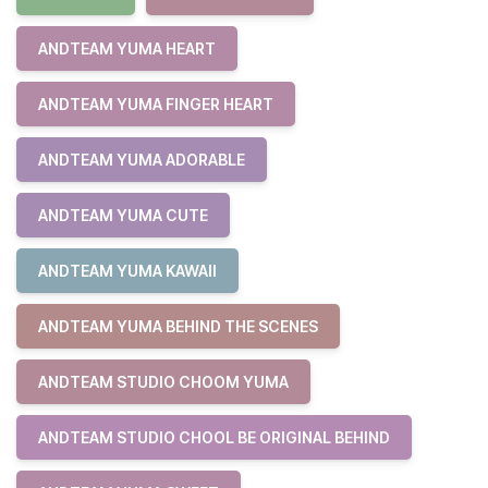
ANDTEAM YUMA HEART
ANDTEAM YUMA FINGER HEART
ANDTEAM YUMA ADORABLE
ANDTEAM YUMA CUTE
ANDTEAM YUMA KAWAII
ANDTEAM YUMA BEHIND THE SCENES
ANDTEAM STUDIO CHOOM YUMA
ANDTEAM STUDIO CHOOL BE ORIGINAL BEHIND