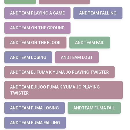
ANDTEAM PLAYING A GAME
ANDTEAM FALLING
ANDTEAM ON THE GROUND
ANDTEAM ON THE FLOOR
ANDTEAM FAIL
ANDTEAM LOSING
ANDTEAM LOST
ANDTEAM EJ FUMA K YUMA JO PLAYING TWISTER
ANDTEAM EUIJOO FUMA K YUMA JO PLAYING
TWISTER
ANDTEAM FUMA LOSING
ANDTEAM FUMA FAIL
ANDTEAM FUMA FALLING