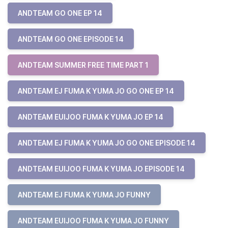
ANDTEAM GO ONE EP 14
ANDTEAM GO ONE EPISODE 14
ANDTEAM SUMMER FREE TIME PART 1
ANDTEAM EJ FUMA K YUMA JO GO ONE EP 14
ANDTEAM EUIJOO FUMA K YUMA JO EP 14
ANDTEAM EJ FUMA K YUMA JO GO ONE EPISODE 14
ANDTEAM EUIJOO FUMA K YUMA JO EPISODE 14
ANDTEAM EJ FUMA K YUMA JO FUNNY
ANDTEAM EUIJOO FUMA K YUMA JO FUNNY