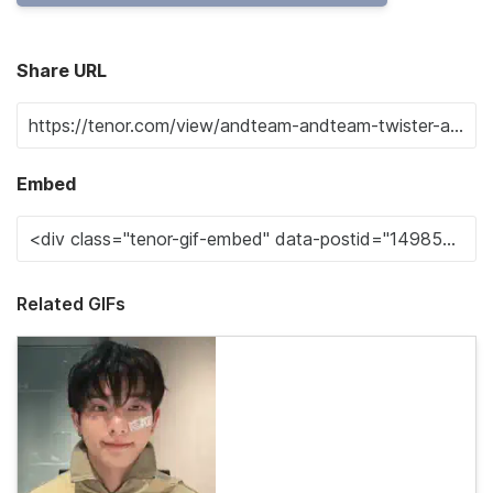
Share URL
Embed
Related GIFs