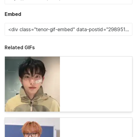
Embed
Related GIFs