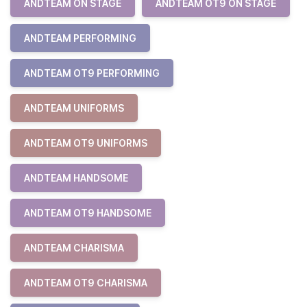
ANDTEAM ON STAGE
ANDTEAM OT9 ON STAGE
ANDTEAM PERFORMING
ANDTEAM OT9 PERFORMING
ANDTEAM UNIFORMS
ANDTEAM OT9 UNIFORMS
ANDTEAM HANDSOME
ANDTEAM OT9 HANDSOME
ANDTEAM CHARISMA
ANDTEAM OT9 CHARISMA