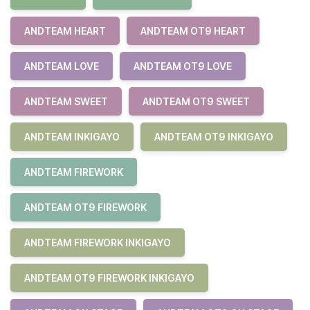
ANDTEAM HEART
ANDTEAM OT9 HEART
ANDTEAM LOVE
ANDTEAM OT9 LOVE
ANDTEAM SWEET
ANDTEAM OT9 SWEET
ANDTEAM INKIGAYO
ANDTEAM OT9 INKIGAYO
ANDTEAM FIREWORK
ANDTEAM OT9 FIREWORK
ANDTEAM FIREWORK INKIGAYO
ANDTEAM OT9 FIREWORK INKIGAYO