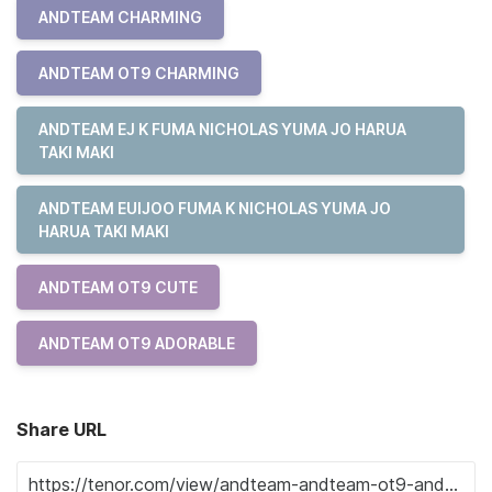
ANDTEAM CHARMING
ANDTEAM OT9 CHARMING
ANDTEAM EJ K FUMA NICHOLAS YUMA JO HARUA
TAKI MAKI
ANDTEAM EUIJOO FUMA K NICHOLAS YUMA JO
HARUA TAKI MAKI
ANDTEAM OT9 CUTE
ANDTEAM OT9 ADORABLE
Share URL