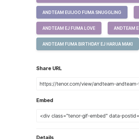
ANDTEAM EUIJOO FUMA SNUGGLING
ANDTEAM EJ FUMA LOVE
ANDTEAM E
ANDTEAM FUMA BIRTHDAY EJ HARUA MAKI
Share URL
Embed
Details