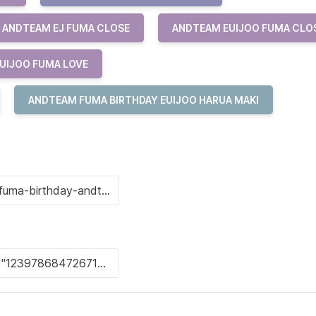
ANDTEAM EJ FUMA CLOSE
ANDTEAM EUIJOO FUMA CLO
UIJOO FUMA LOVE
ANDTEAM FUMA BIRTHDAY EUIJOO HARUA MAKI