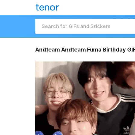
Andteam Andteam Fuma Birthday GI