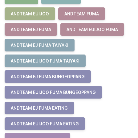
ANDTEAM EUIJOO
ANDTEAM FUMA
ANDTEAM EJ FUMA
ANDTEAM EUIJOO FUMA
ANDTEAM EJ FUMA TAIYAKI
ANDTEAM EUIJOO FUMA TAIYAKI
ANDTEAM EJ FUMA BUNGEOPPANG
ANDTEAM EUIJOO FUMA BUNGEOPPANG
ANDTEAM EJ FUMA EATING
ANDTEAM EUIJOO FUMA EATING