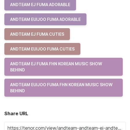
ANDTEAM EJ FUMA ADORABLE
ANDTEAM EUIJOO FUMA ADORABLE
ANDTEAM EJ FUMA CUTIES
ANDTEAM EUIJOO FUMA CUTIES
ANDTEAM EJ FUMA FHN KOREAN MUSIC SHOW
BEHIND
ANDTEAM EUIJOO FUMA FHN KOREAN MUSIC SHOW
BEHIND
Share URL