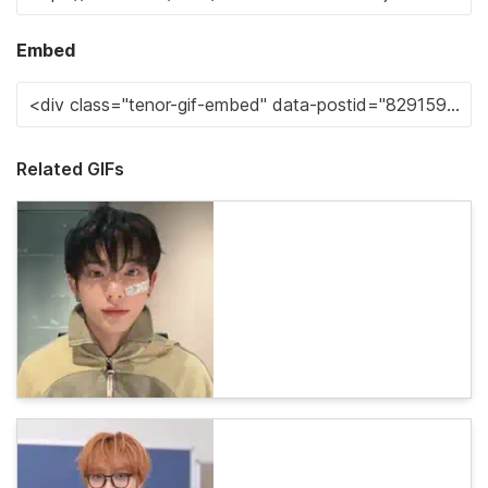
Embed
Related GIFs