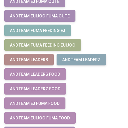
ANDTEAM EJ FUMA CUTE
ANDTEAM EUIJOO FUMA CUTE
ANDTEAM FUMA FEEDING EJ
ANDTEAM FUMA FEEDING EUIJOO
ANDTEAM LEADERS
ANDTEAM LEADERZ
ANDTEAM LEADERS FOOD
ANDTEAM LEADERZ FOOD
ANDTEAM EJ FUMA FOOD
ANDTEAM EUIJOO FUMA FOOD