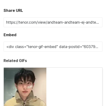
Share URL
Embed
Related GIFs