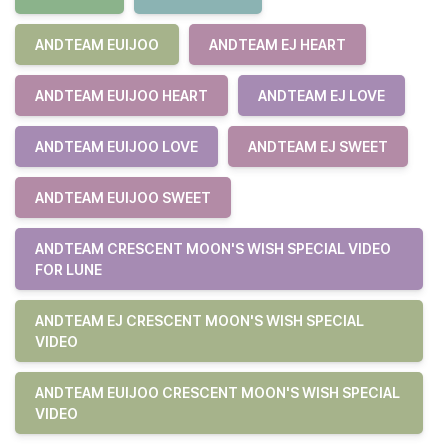
ANDTEAM EUIJOO
ANDTEAM EJ HEART
ANDTEAM EUIJOO HEART
ANDTEAM EJ LOVE
ANDTEAM EUIJOO LOVE
ANDTEAM EJ SWEET
ANDTEAM EUIJOO SWEET
ANDTEAM CRESCENT MOON'S WISH SPECIAL VIDEO
FOR LUNE
ANDTEAM EJ CRESCENT MOON'S WISH SPECIAL
VIDEO
ANDTEAM EUIJOO CRESCENT MOON'S WISH SPECIAL
VIDEO