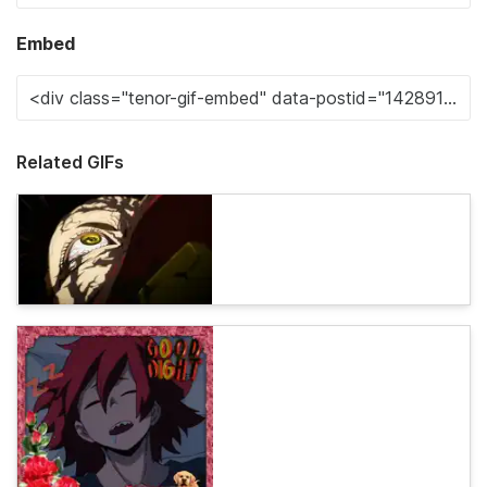
Embed
Related GIFs