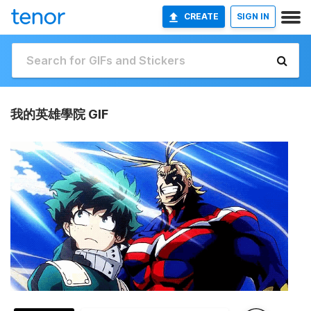
CREATE
SIGN IN
我的英雄學院 GIF