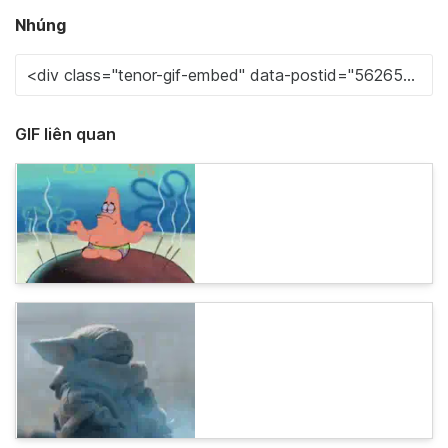
Nhúng
GIF liên quan