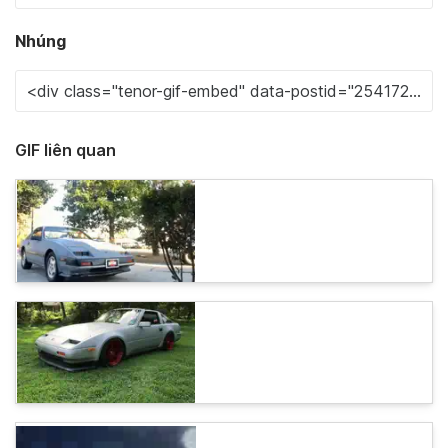
Nhúng
GIF liên quan