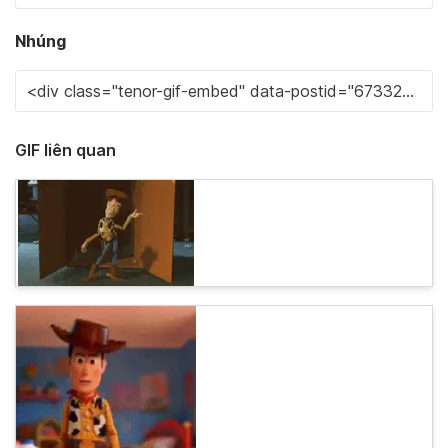
Nhúng
GIF liên quan