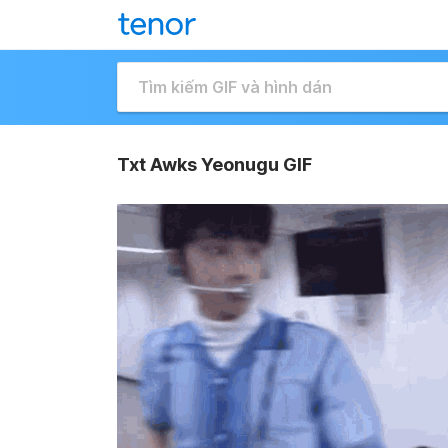
Txt Awks Yeonugu GIF