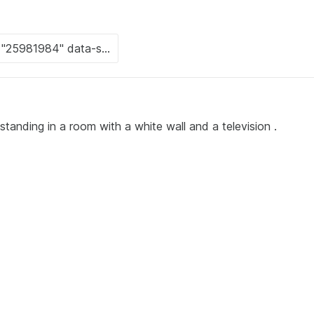
 standing in a room with a white wall and a television .