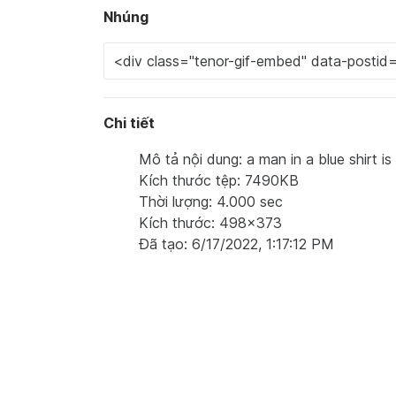
Nhúng
Chi tiết
Mô tả nội dung: a man in a blue shirt is
Kích thước tệp: 7490KB
Thời lượng: 4.000 sec
Kích thước: 498x373
Đã tạo: 6/17/2022, 1:17:12 PM