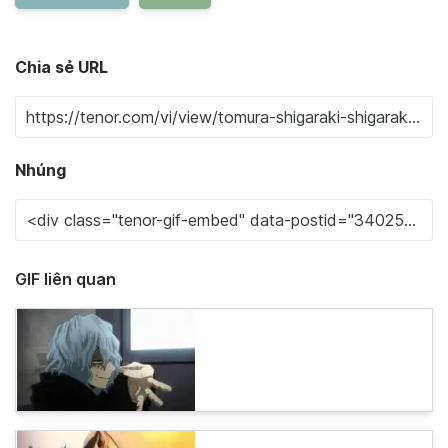
Chia sẻ URL
Nhúng
GIF liên quan