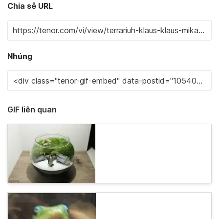
Chia sẻ URL
Nhúng
GIF liên quan