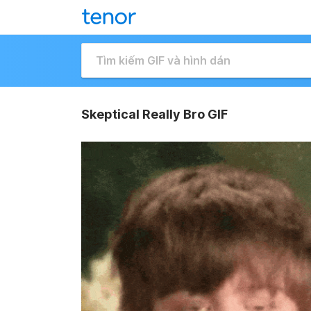
Skeptical Really Bro GIF