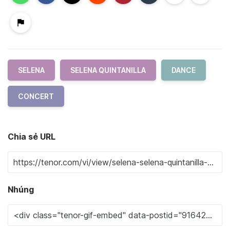
SELENA
SELENA QUINTANILLA
DANCE
CONCERT
Chia sẻ URL
Nhúng