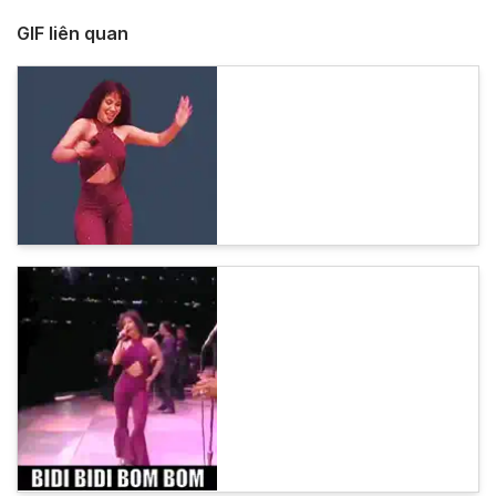
GIF liên quan