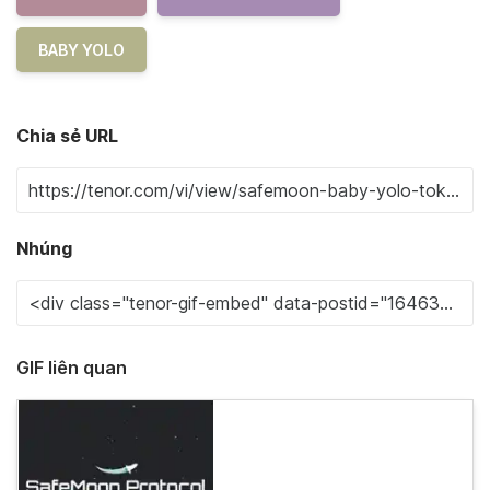
BABY YOLO
Chia sẻ URL
Nhúng
GIF liên quan