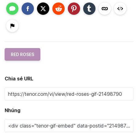
RED ROSES
Chia sẻ URL
Nhúng