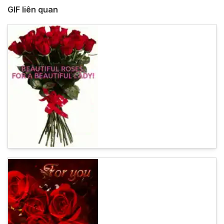
GIF liên quan