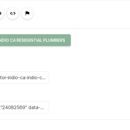
NDIO CA RESIDENTIAL PLUMBERS