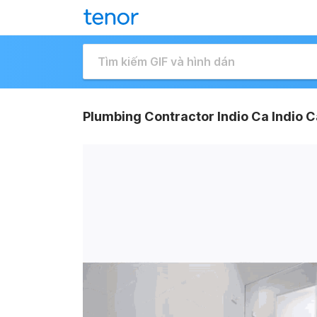
Plumbing Contractor Indio Ca Indio C