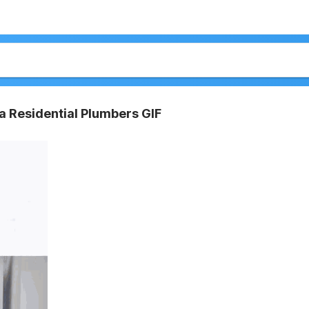
a Residential Plumbers GIF