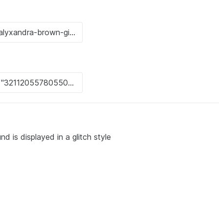
d is displayed in a glitch style