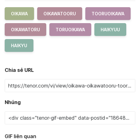
OIKAWA
OIKAWATOORU
TOORUOIKAWA
OIKAWATORU
TORUOIKAWA
HAIKYUU
HAIKYU
Chia sẻ URL
Nhúng
GIF liên quan