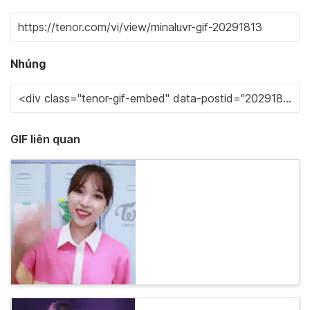
Nhúng
GIF liên quan