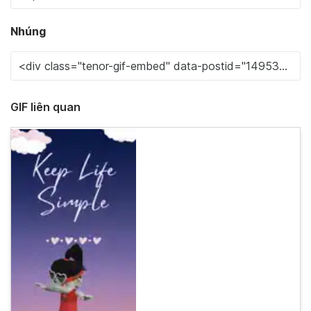
Nhúng
GIF liên quan