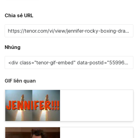
Chia sẻ URL
Nhúng
GIF liên quan