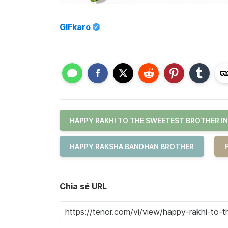
GIFkaro
HAPPY RAKHI TO THE SWEETEST BROTHER I
HAPPY RAKSHA BANDHAN BROTHER
Chia sẻ URL