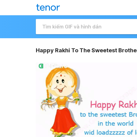
Happy Rakhi To The Sweetest Brother