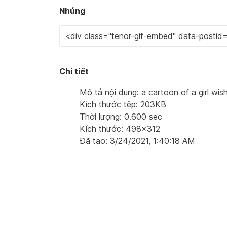
Nhúng
Chi tiết
Mô tả nội dung: a cartoon of a girl wis
Kích thước tệp: 203KB
Thời lượng: 0.600 sec
Kích thước: 498x312
Đã tạo: 3/24/2021, 1:40:18 AM