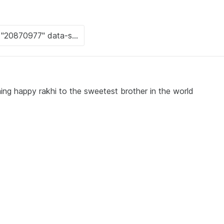
hing happy rakhi to the sweetest brother in the world