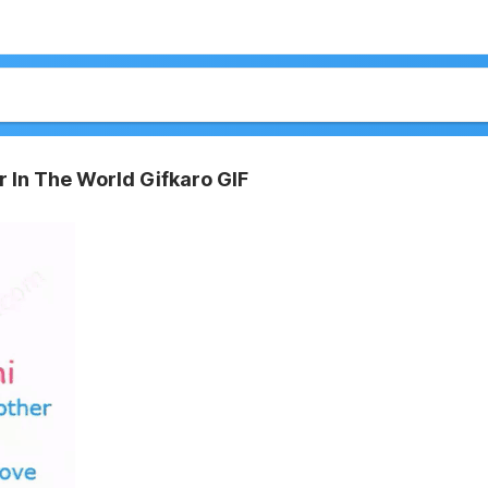
 In The World Gifkaro GIF